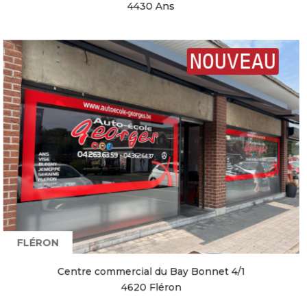
4430 Ans
NOUVEAU
FLÉRON
Centre commercial du Bay Bonnet 4/1
4620 Fléron