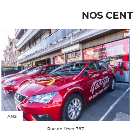
NOS CENT
ANS
Rue de l'Yser 387