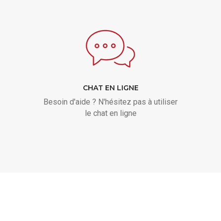
CHAT EN LIGNE
Besoin d'aide ? N'hésitez pas à utiliser
le chat en ligne