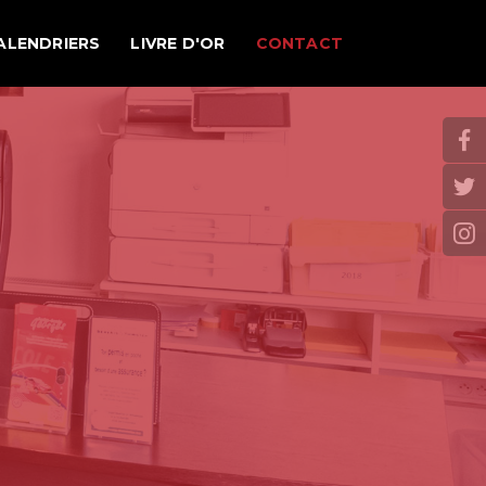
ALENDRIERS
LIVRE D'OR
CONTACT