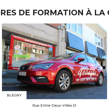
RES DE FORMATION À LA
BLEGNY
Rue Entre-Deux-Villes 51