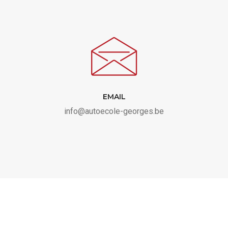
EMAIL
info@autoecole-georges.be