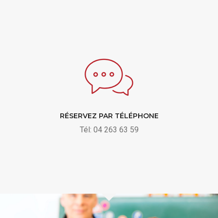
RÉSERVEZ PAR TÉLÉPHONE
Tél:
04 263 63 59