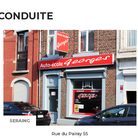
 CONDUITE
SERAING
Rue du Pairay 55