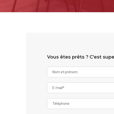
Vous êtes prêts ? C'est sup