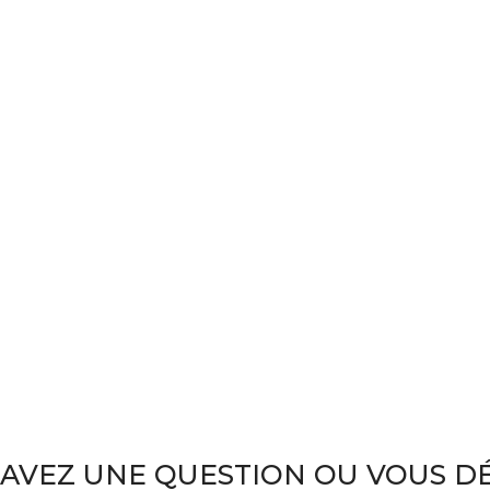
AVEZ UNE QUESTION OU VOUS DÉ