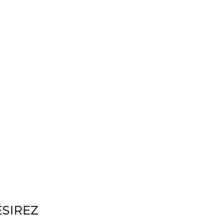
SIREZ