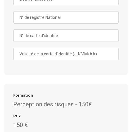
Formation
Perception des risques - 150€
Prix
150 €