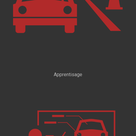
Apprentisage