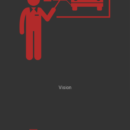
Vision