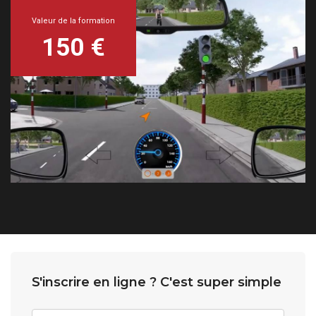
Valeur de la formation
150 €
S'inscrire en ligne ? C'est super simple