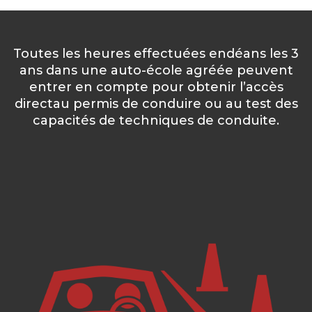
Toutes les heures effectuées endéans les 3
ans dans une auto-école agréée peuvent
entrer en compte pour obtenir l’accès
directau permis de conduire ou au test des
capacités de techniques de conduite.