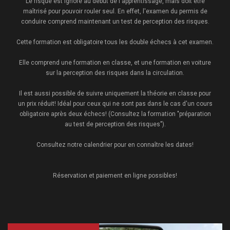
Le risque est ignoré au début de l'apprentissage, mais doit être
maîtrisé pour pouvoir rouler seul. En effet, l'examen du permis de
conduire comprend maintenant un test de perception des risques.
Cette formation est obligatoire tous les double échecs à cet examen.
Elle comprend une formation en classe, et une formation en voiture
sur la perception des risques dans la circulation.
Il est aussi possible de suivre uniquement la théorie en classe pour
un prix réduit! Idéal pour ceux qui ne sont pas dans le cas d'un cours
obligatoire après deux échecs! (Consultez la formation "préparation
au test de perception des risques").
Consultez notre calendrier pour en connaître les dates!
Réservation et paiement en ligne possibles!