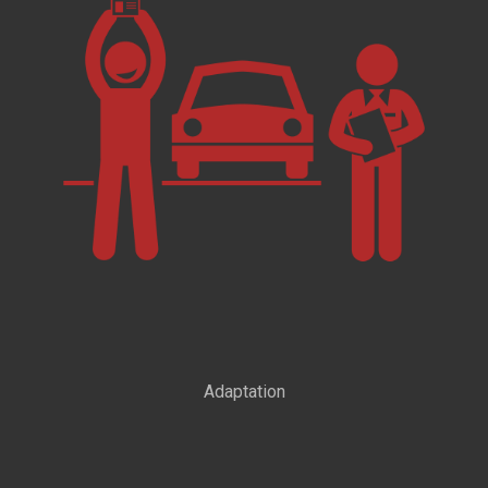
Adaptation